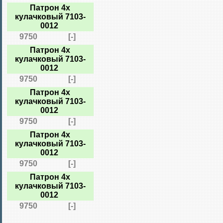
Патрон 4х
кулачковый 7103-
0012
9750
[-]
Патрон 4х
кулачковый 7103-
0012
9750
[-]
Патрон 4х
кулачковый 7103-
0012
9750
[-]
Патрон 4х
кулачковый 7103-
0012
9750
[-]
Патрон 4х
кулачковый 7103-
0012
9750
[-]