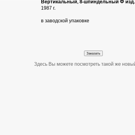
Вертикальный, 8-шпиндельный Ф изд.
1987 г.
в заводской упаковке
Здесь Вы можете посмотреть такой же новы