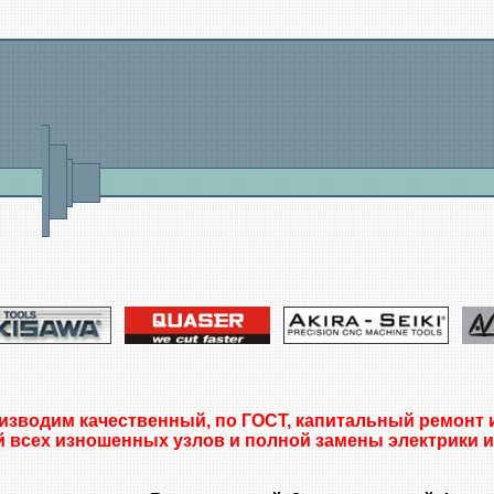
изводим качественный, по ГОСТ, капитальный ремонт 
й всех изношенных узлов и полной замены электрики и