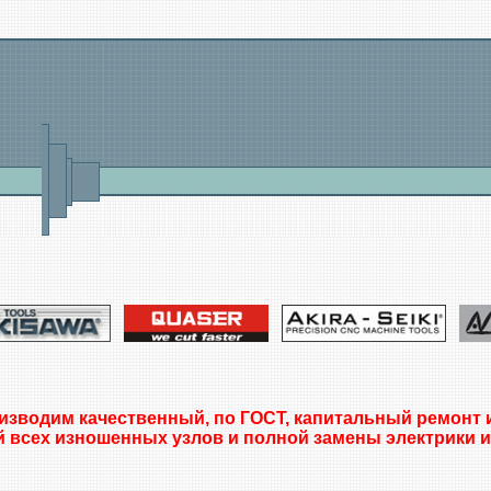
изводим качественный, по ГОСТ, капитальный ремонт 
й всех изношенных узлов и полной замены электрики и